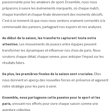
passionnante pour les amateurs de sport. Ensemble, nous nous
préparons à suivre les événements marquants, où chaque match,
chaque transfert et chaque finale deviennent des moments décisifs.
C’est à ce moment-là que nous nous sentons vraiment connectés à la
communauté des parieurs, partageant nos espoirs et nos analyses.
Au début de la saison, les transferts capturent toute notre
attention.
Les mouvements de joueurs entre équipes peuvent
transformer les dynamiques et influencer nos choix de paris. Nous
scrutons chaque détail, chaque rumeur, pour anticiper l’impact sur les
résultats futurs.
De plus, les premières finales de la saison sont cruciales.
Elles
nous donnent un aperçu des nouvelles forces en présence et aiguisent
notre stratégie pour les paris à venir.
Ensemble, nous partageons cette passion pour le sport et les
paris,
unissant nos efforts pour vivre chaque saison comme une
aventure collective.