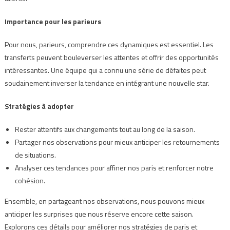
Importance pour les parieurs
Pour nous, parieurs, comprendre ces dynamiques est essentiel. Les
transferts peuvent bouleverser les attentes et offrir des opportunités
intéressantes. Une équipe qui a connu une série de défaites peut
soudainement inverser la tendance en intégrant une nouvelle star.
Stratégies à adopter
Rester attentifs aux changements tout au long de la saison.
Partager nos observations pour mieux anticiper les retournements
de situations.
Analyser ces tendances pour affiner nos paris et renforcer notre
cohésion.
Ensemble, en partageant nos observations, nous pouvons mieux
anticiper les surprises que nous réserve encore cette saison.
Explorons ces détails pour améliorer nos stratégies de paris et