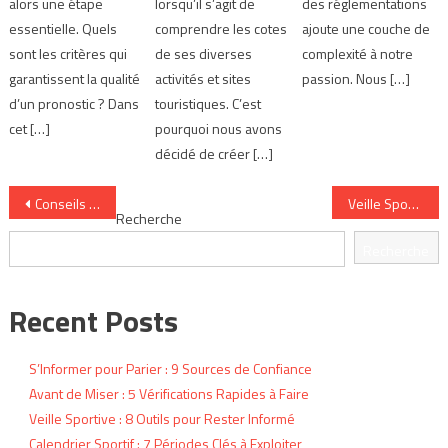
alors une étape
lorsqu’il s’agit de
des réglementations
essentielle. Quels
comprendre les cotes
ajoute une couche de
sont les critères qui
de ses diverses
complexité à notre
garantissent la qualité
activités et sites
passion. Nous […]
d’un pronostic ? Dans
touristiques. C’est
cet […]
pourquoi nous avons
décidé de créer […]
Navigation
Conseils de paris : 10 faits peu connus à découvrir
Veille Sportive : 8 Outils pour Rester Informé
Recherche
de
Recherche
l’article
Recent Posts
S’Informer pour Parier : 9 Sources de Confiance
Avant de Miser : 5 Vérifications Rapides à Faire
Veille Sportive : 8 Outils pour Rester Informé
Calendrier Sportif : 7 Périodes Clés à Exploiter