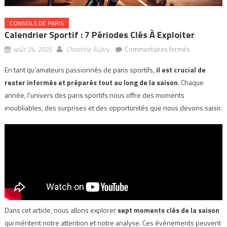
CONSEILS DE PARIS
Calendrier Sportif : 7 Périodes Clés À Exploiter
sur
août 24, 2025
Christine Aubry
Commentaires fermés
Calendrier
En tant qu’amateurs passionnés de paris sportifs,
il est crucial de
Sportif
rester informés et préparés tout au long de la saison
. Chaque
:
7
année, l’univers des paris sportifs nous offre des moments
Périodes
inoubliables, des surprises et des opportunités que nous devons saisir.
Clés
à
Exploiter
Dans cet article, nous allons explorer
sept moments clés de la saison
qui méritent notre attention et notre analyse. Ces événements peuvent