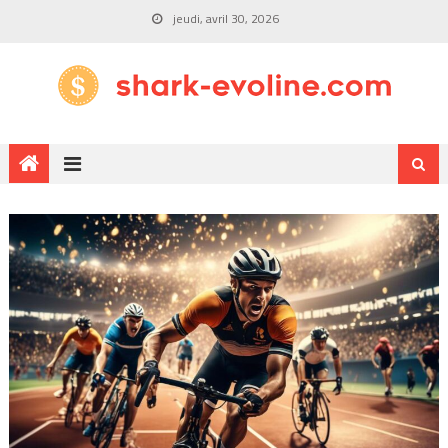
jeudi, avril 30, 2026