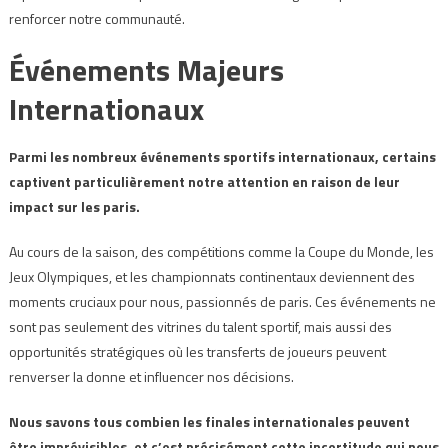
renforcer notre communauté.
Événements Majeurs
Internationaux
Parmi les nombreux événements sportifs internationaux, certains
captivent particulièrement notre attention en raison de leur
impact sur les paris.
Au cours de la saison, des compétitions comme la Coupe du Monde, les
Jeux Olympiques, et les championnats continentaux deviennent des
moments cruciaux pour nous, passionnés de paris. Ces événements ne
sont pas seulement des vitrines du talent sportif, mais aussi des
opportunités stratégiques où les transferts de joueurs peuvent
renverser la donne et influencer nos décisions.
Nous savons tous combien les finales internationales peuvent
être imprévisibles, et c’est précisément cette incertitude qui nous