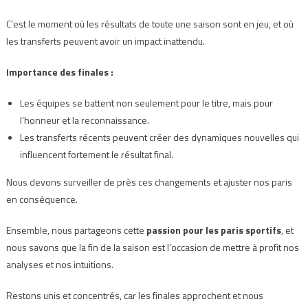
C’est le moment où les résultats de toute une saison sont en jeu, et où
les transferts peuvent avoir un impact inattendu.
Importance des finales :
Les équipes se battent non seulement pour le titre, mais pour
l’honneur et la reconnaissance.
Les transferts récents peuvent créer des dynamiques nouvelles qui
influencent fortement le résultat final.
Nous devons surveiller de près ces changements et ajuster nos paris
en conséquence.
Ensemble, nous partageons cette
passion pour les paris sportifs
, et
nous savons que la fin de la saison est l’occasion de mettre à profit nos
analyses et nos intuitions.
Restons unis et concentrés, car les finales approchent et nous