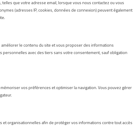
, telles que votre adresse email, lorsque vous nous contactez ou vous
anonymes (adresses IP, cookies, données de connexion) peuvent également
te.
améliorer le contenu du site et vous proposer des informations
 personnelles avec des tiers sans votre consentement, sauf obligation
n, mémoriser vos préférences et optimiser la navigation. Vous pouvez gérer
gateur.
t organisationnelles afin de protéger vos informations contre tout accès