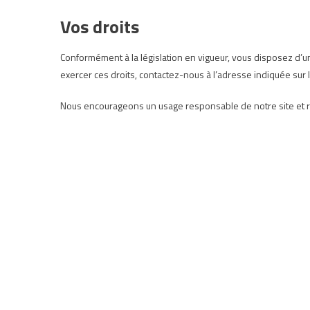
Vos droits
Conformément à la législation en vigueur, vous disposez d’un
exercer ces droits, contactez-nous à l’adresse indiquée sur 
Nous encourageons un usage responsable de notre site et rest