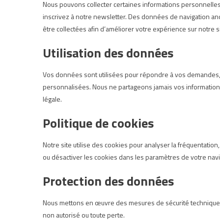
Nous pouvons collecter certaines informations personnelles
inscrivez à notre newsletter. Des données de navigation 
être collectées afin d’améliorer votre expérience sur notre si
Utilisation des données
Vos données sont utilisées pour répondre à vos demandes, 
personnalisées. Nous ne partageons jamais vos informations
légale.
Politique de cookies
Notre site utilise des cookies pour analyser la fréquentatio
ou désactiver les cookies dans les paramètres de votre navi
Protection des données
Nous mettons en œuvre des mesures de sécurité techniques e
non autorisé ou toute perte.