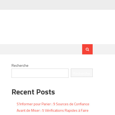
Recherche
Recherche
Recent Posts
S’Informer pour Parier : 9 Sources de Confiance
Avant de Miser : 5 Vérifications Rapides à Faire