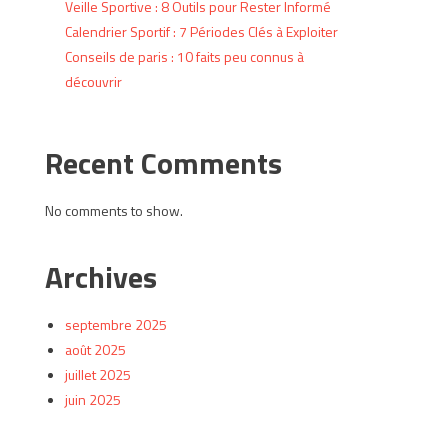
Veille Sportive : 8 Outils pour Rester Informé
Calendrier Sportif : 7 Périodes Clés à Exploiter
Conseils de paris : 10 faits peu connus à
découvrir
Recent Comments
No comments to show.
Archives
septembre 2025
août 2025
juillet 2025
juin 2025