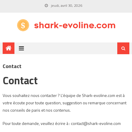
jeudi, avril 30, 2026
Contact
Contact
Vous souhaitez nous contacter ? L’équipe de Shark-evoline.com est à
votre écoute pour toute question, suggestion ou remarque concernant
nos conseils de paris et nos contenus.
Pour toute demande, veuillez écrire à :
contact@shark-evoline.com