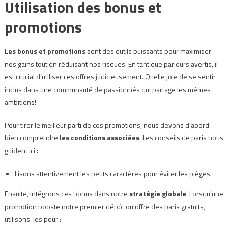
Utilisation des bonus et
promotions
Les bonus et promotions
sont des outils puissants pour maximiser
nos gains tout en réduisant nos risques. En tant que parieurs avertis, il
est crucial d’utiliser ces offres judicieusement. Quelle joie de se sentir
inclus dans une communauté de passionnés qui partage les mêmes
ambitions!
Pour tirer le meilleur parti de ces promotions, nous devons d’abord
bien comprendre
les conditions associées
. Les conseils de paris nous
guident ici :
Lisons attentivement les petits caractères pour éviter les pièges.
Ensuite, intégrons ces bonus dans notre
stratégie globale
. Lorsqu’une
promotion booste notre premier dépôt ou offre des paris gratuits,
utilisons-les pour :