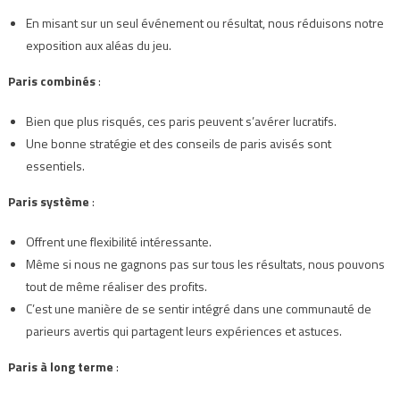
En misant sur un seul événement ou résultat, nous réduisons notre
exposition aux aléas du jeu.
Paris combinés
:
Bien que plus risqués, ces paris peuvent s’avérer lucratifs.
Une bonne stratégie et des conseils de paris avisés sont
essentiels.
Paris système
:
Offrent une flexibilité intéressante.
Même si nous ne gagnons pas sur tous les résultats, nous pouvons
tout de même réaliser des profits.
C’est une manière de se sentir intégré dans une communauté de
parieurs avertis qui partagent leurs expériences et astuces.
Paris à long terme
: