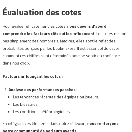
Évaluation des cotes
Pour évaluer efficacement les cotes,
nous devons d’abord
comprendre les facteurs clés qui les influencent
. Les cotes ne sont
pas simplement des nombres aléatoires; elles sont le reflet des
probabilités perçues par les bookmakers. Il est essentiel de savoir
comment ces chiffres sont déterminés pour se sentir en confiance
dans nos choix.
Facteurs influençant les cotes :
Analyse des performances passées :
Les tendances récentes des équipes ou joueurs.
Les blessures.
Les conditions météorologiques.
En intégrant ces éléments dans notre réflexion,
nous renforçons
notre communauté de parieurs avertis
.