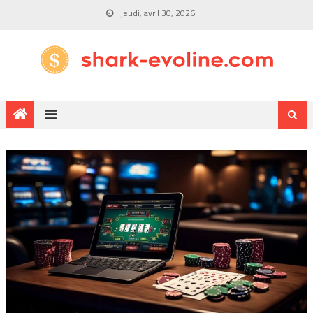
jeudi, avril 30, 2026