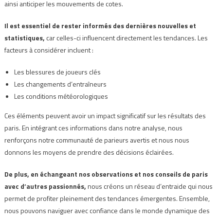
ainsi anticiper les mouvements de cotes.
Il est essentiel de rester informés des dernières nouvelles et
statistiques,
car celles-ci influencent directement les tendances. Les
facteurs à considérer incluent :
Les blessures de joueurs clés
Les changements d’entraîneurs
Les conditions météorologiques
Ces éléments peuvent avoir un impact significatif sur les résultats des
paris. En intégrant ces informations dans notre analyse, nous
renforçons notre communauté de parieurs avertis et nous nous
donnons les moyens de prendre des décisions éclairées.
De plus, en échangeant nos observations et nos conseils de paris
avec d’autres passionnés,
nous créons un réseau d’entraide qui nous
permet de profiter pleinement des tendances émergentes. Ensemble,
nous pouvons naviguer avec confiance dans le monde dynamique des