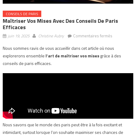
CONSEILS DE PARIS
Maîtriser Vos Mises Avec Des Conseils De Paris
Efficaces
sur
juin 19, 2025
Christine Aubry
Commentaires fermés
Maîtriser
Nous sommes ravis de vous accueillir dans cet article où nous
vos
explorerons ensemble
l’art de maîtriser vos mises
grâce à des
mises
avec
conseils de paris efficaces.
des
conseils
de
paris
efficaces
Nous savons que le monde des paris peut être à la fois excitant et
intimidant, surtout lorsque l’on souhaite maximiser ses chances de