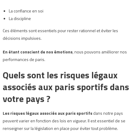
La confiance en soi
La discipline
Ces éléments sont essentiels pour rester rationnel et éviter les
décisions impulsives.
En étant conscient de nos émotions
, nous pouvons améliorer nos
performances de paris.
Quels sont les risques légaux
associés aux paris sportifs dans
votre pays ?
Les risques légaux associés aux paris sportifs
dans notre pays
peuvent varier en fonction des lois en vigueur. Il est essentiel de se
renseigner sur la législation en place pour éviter tout problème.