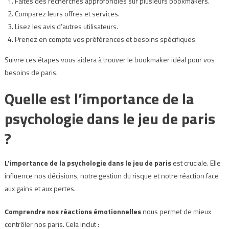
Faites des recherches approfondies sur plusieurs bookmakers.
Comparez leurs offres et services.
Lisez les avis d’autres utilisateurs.
Prenez en compte vos préférences et besoins spécifiques.
Suivre ces étapes vous aidera à trouver le bookmaker idéal pour vos
besoins de paris.
Quelle est l’importance de la
psychologie dans le jeu de paris
?
L’importance de la psychologie dans le jeu de paris
est cruciale. Elle
influence nos décisions, notre gestion du risque et notre réaction face
aux gains et aux pertes.
Comprendre nos réactions émotionnelles
nous permet de mieux
contrôler nos paris. Cela inclut :