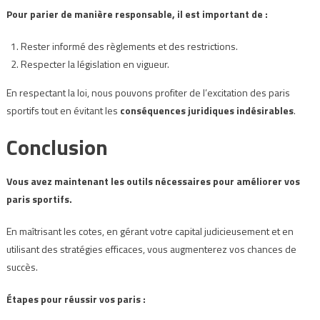
Pour parier de manière responsable, il est important de :
Rester informé des règlements et des restrictions.
Respecter la législation en vigueur.
En respectant la loi, nous pouvons profiter de l’excitation des paris
sportifs tout en évitant les
conséquences juridiques indésirables
.
Conclusion
Vous avez maintenant les outils nécessaires pour améliorer vos
paris sportifs.
En maîtrisant les cotes, en gérant votre capital judicieusement et en
utilisant des stratégies efficaces, vous augmenterez vos chances de
succès.
Étapes pour réussir vos paris :