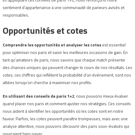
sentiment d’appartenance à une communauté de parieurs avisés et
responsables.
Opportunités et cotes
Comprendre les opportunités et analyser les cotes
est essentiel
pour optimiser nos paris et saisir les meilleures occasions de gain. En
tant qu’amateurs de paris, nous savons que chaque match présente
des chances uniques qui peuvent changer le cours de nos résultats. Les
cotes, ces chiffres qui reflètent la probabilité d’un événement, sont nos
alliées lorsqu’on cherche à maximiser nos profits.
En utilisant des conseils de paris 1×2
, nous pouvons mieux évaluer
quand placer nos paris et comment ajuster nos stratégies. Ces conseils
nous aident à identifier les opportunités où les cotes sont en notre
faveur. Parfois, les cotes peuvent paraître trompeuses, mais avec une
analyse attentive, nous pouvons découvrir des paris sous-évalués qui
pourraient bien payer.