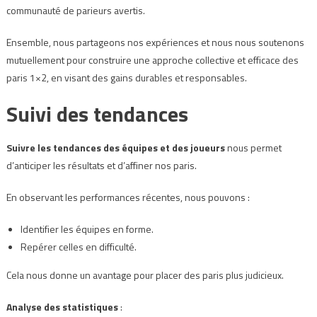
communauté de parieurs avertis.
Ensemble, nous partageons nos expériences et nous nous soutenons
mutuellement pour construire une approche collective et efficace des
paris 1×2, en visant des gains durables et responsables.
Suivi des tendances
Suivre les tendances des équipes et des joueurs
nous permet
d’anticiper les résultats et d’affiner nos paris.
En observant les performances récentes, nous pouvons :
Identifier les équipes en forme.
Repérer celles en difficulté.
Cela nous donne un avantage pour placer des paris plus judicieux.
Analyse des statistiques
: