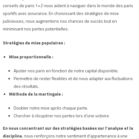
conseils de paris 1×2 nous aident à naviguer dans le monde des paris
sportifs avec assurance. En choisissant des stratégies de mise
judicieuses, nous augmentons nos chances de succès tout en
minimisant nos pertes potentielles.
Stratégies de mise populaires :
Mise proportionnelle :
Ajuster nos paris en fonction de notre capital disponible.
Permettre de rester flexibles et de nous adapter aux fluctuations
des résultats.
Méthode de la martingale :
Doubler notre mise après chaque perte.
Chercher à récupérer nos pertes lors d’une victoire.
En nous concentrant sur des stratégies basées sur l’analyse et la
discipline
, nous renforçons notre sentiment d’appartenance à une