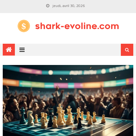
jeudi, avril 30, 2026