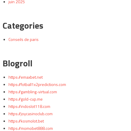
juin 2025
Categories
Conseils de paris
Blogroll
https://emaxbet.net
https://fotball1x2predictions.com
https://gambling-virtual.com
https://gold-cup.me
https://indoslot118.com
https://joycasinoclub.com
https://kosmolot.bet
https://momobet888.com