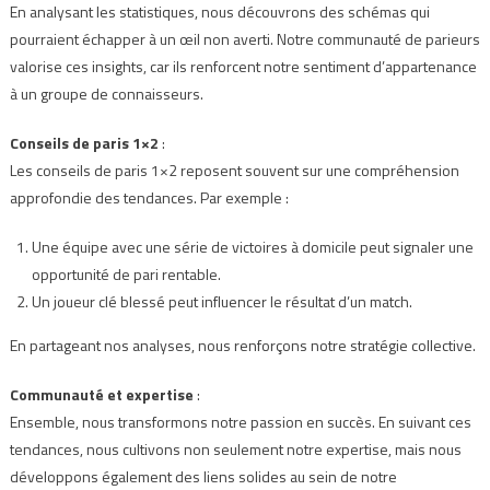
En analysant les statistiques, nous découvrons des schémas qui
pourraient échapper à un œil non averti. Notre communauté de parieurs
valorise ces insights, car ils renforcent notre sentiment d’appartenance
à un groupe de connaisseurs.
Conseils de paris 1×2
:
Les conseils de paris 1×2 reposent souvent sur une compréhension
approfondie des tendances. Par exemple :
Une équipe avec une série de victoires à domicile peut signaler une
opportunité de pari rentable.
Un joueur clé blessé peut influencer le résultat d’un match.
En partageant nos analyses, nous renforçons notre stratégie collective.
Communauté et expertise
:
Ensemble, nous transformons notre passion en succès. En suivant ces
tendances, nous cultivons non seulement notre expertise, mais nous
développons également des liens solides au sein de notre