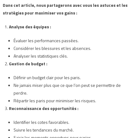
Dans cet article, nous partagerons avec vous les astuces et les
stratégies pour maximiser vos gains :
Analyse des équipes :
Évaluer les performances passées.
Considérer les blessures et les absences.
Analyser les statistiques clés.
Gestion de budget :
Définir un budget clair pour les paris.
Ne jamais miser plus que ce que l’on peut se permettre de
perdre.
Répartir les paris pour minimiser les risques.
Reconnaissance des opportunités :
Identifier les cotes favorables.
Suivre les tendances du marché.
Saisir les moments opportuns pour parier.