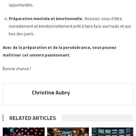
opportunités.
Préparation mentale et émotionnelle
: Assurez-vous d’être
mentalement et émotionnellement prêt à faire face aux hauts et aux
bas des paris.
Avec de la préparation et de la persévérance, vous pouvez
maîtriser cet univers passionnant.
Bonne chance !
Christine Aubry
RELATED ARTICLES