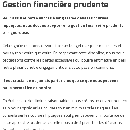
Gestion financière prudente
Pour assurer notre succès à long terme dans les courses
hippiques, nous devons adopter une gestion financière prudente
et rigoureuse.
Cela signifie que nous devons fixer un budget clair pour nos mises et
nous y tenir coûte que coûte. En respectant cette discipline, nous nous
protégeons contre les pertes excessives qui pourraient mettre en péril
notre plaisir et notre engagement dans cette passion commune.
Il est crucial de ne jamais parier plus que ce que nous pouvons
nous permettre de perdre.
En établissant des limites raisonnables, nous créons un environnement
sain pour apprécier les courses tout en minimisant les risques. Les
conseils sur les courses hippiques soulignent souvent l’importance de
cette approche prudente, car elle nous aide à prendre des décisions
éclairées et rationnelles.