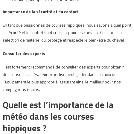
Importance de la sécurité et du confort
En tant que passionnés de courses hippiques, nous savons à quel point
la sécurité et le confort sont cruciaux pour les chevaux. Cela inclut la
sélection de matériel qui protège et respecte le bien-être du cheval.
Consulter des experts
Il est fortement recommandé de consulter des experts pour obtenir
des conseils avisés. Leur expertise peut guider dans le choix de
l’équipement le plus approprié, assurant ainsi le meilleur pour nos
compagnons équins.
Quelle est l’importance de la
météo dans les courses
hippiques ?