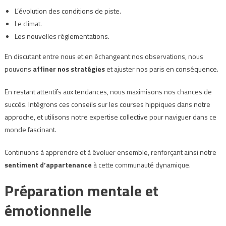
L’évolution des conditions de piste.
Le climat.
Les nouvelles réglementations.
En discutant entre nous et en échangeant nos observations, nous
pouvons
affiner nos stratégies
et ajuster nos paris en conséquence.
En restant attentifs aux tendances, nous maximisons nos chances de
succès. Intégrons ces conseils sur les courses hippiques dans notre
approche, et utilisons notre expertise collective pour naviguer dans ce
monde fascinant.
Continuons à apprendre et à évoluer ensemble, renforçant ainsi notre
sentiment d’appartenance
à cette communauté dynamique.
Préparation mentale et
émotionnelle