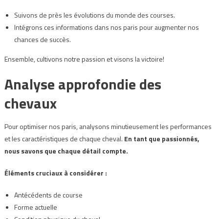
Suivons de près les évolutions du monde des courses.
Intégrons ces informations dans nos paris pour augmenter nos
chances de succès.
Ensemble, cultivons notre passion et visons la victoire!
Analyse approfondie des
chevaux
Pour optimiser nos paris, analysons minutieusement les performances
et les caractéristiques de chaque cheval.
En tant que passionnés,
nous savons que chaque détail compte.
Éléments cruciaux à considérer :
Antécédents de course
Forme actuelle