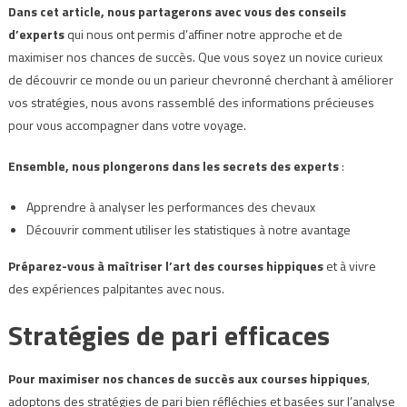
Dans cet article, nous partagerons avec vous des conseils
d’experts
qui nous ont permis d’affiner notre approche et de
maximiser nos chances de succès. Que vous soyez un novice curieux
de découvrir ce monde ou un parieur chevronné cherchant à améliorer
vos stratégies, nous avons rassemblé des informations précieuses
pour vous accompagner dans votre voyage.
Ensemble, nous plongerons dans les secrets des experts
:
Apprendre à analyser les performances des chevaux
Découvrir comment utiliser les statistiques à notre avantage
Préparez-vous à maîtriser l’art des courses hippiques
et à vivre
des expériences palpitantes avec nous.
Stratégies de pari efficaces
Pour maximiser nos chances de succès aux courses hippiques
,
adoptons des stratégies de pari bien réfléchies et basées sur l’analyse