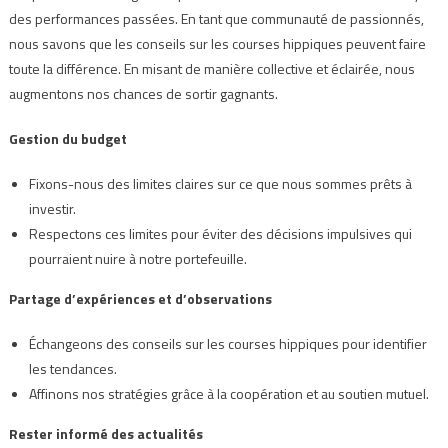
des performances passées. En tant que communauté de passionnés,
nous savons que les conseils sur les courses hippiques peuvent faire
toute la différence. En misant de manière collective et éclairée, nous
augmentons nos chances de sortir gagnants.
Gestion du budget
Fixons-nous des limites claires sur ce que nous sommes prêts à
investir.
Respectons ces limites pour éviter des décisions impulsives qui
pourraient nuire à notre portefeuille.
Partage d’expériences et d’observations
Échangeons des conseils sur les courses hippiques pour identifier
les tendances.
Affinons nos stratégies grâce à la coopération et au soutien mutuel.
Rester informé des actualités