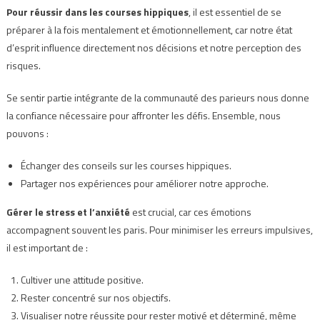
Pour réussir dans les courses hippiques
, il est essentiel de se
préparer à la fois mentalement et émotionnellement, car notre état
d’esprit influence directement nos décisions et notre perception des
risques.
Se sentir partie intégrante de la communauté des parieurs nous donne
la confiance nécessaire pour affronter les défis. Ensemble, nous
pouvons :
Échanger des conseils sur les courses hippiques.
Partager nos expériences pour améliorer notre approche.
Gérer le stress et l’anxiété
est crucial, car ces émotions
accompagnent souvent les paris. Pour minimiser les erreurs impulsives,
il est important de :
Cultiver une attitude positive.
Rester concentré sur nos objectifs.
Visualiser notre réussite pour rester motivé et déterminé, même