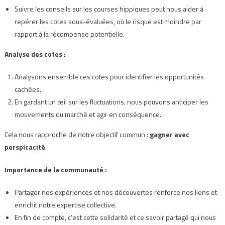
Suivre les conseils sur les courses hippiques peut nous aider à
repérer les cotes sous-évaluées, où le risque est moindre par
rapport à la récompense potentielle.
Analyse des cotes :
Analysons ensemble ces cotes pour identifier les opportunités
cachées.
En gardant un œil sur les fluctuations, nous pouvons anticiper les
mouvements du marché et agir en conséquence.
Cela nous rapproche de notre objectif commun :
gagner avec
perspicacité
.
Importance de la communauté :
Partager nos expériences et nos découvertes renforce nos liens et
enrichit notre expertise collective.
En fin de compte, c’est cette solidarité et ce savoir partagé qui nous