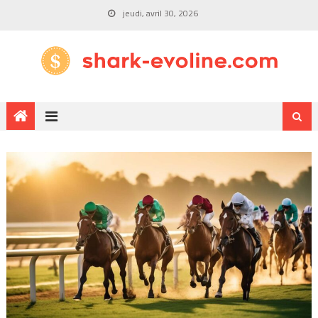
jeudi, avril 30, 2026