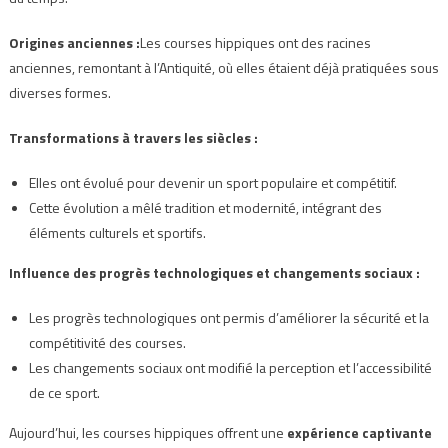
Origines anciennes :
Les courses hippiques ont des racines
anciennes, remontant à l’Antiquité, où elles étaient déjà pratiquées sous
diverses formes.
Transformations à travers les siècles :
Elles ont évolué pour devenir un sport populaire et compétitif.
Cette évolution a mêlé tradition et modernité, intégrant des
éléments culturels et sportifs.
Influence des progrès technologiques et changements sociaux :
Les progrès technologiques ont permis d’améliorer la sécurité et la
compétitivité des courses.
Les changements sociaux ont modifié la perception et l’accessibilité
de ce sport.
Aujourd’hui, les courses hippiques offrent une
expérience captivante