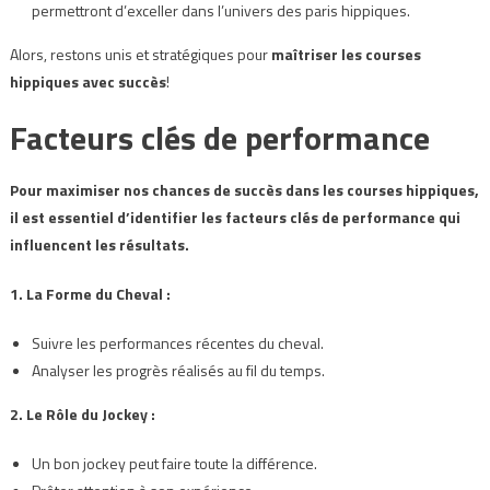
permettront d’exceller dans l’univers des paris hippiques.
Alors, restons unis et stratégiques pour
maîtriser les courses
hippiques avec succès
!
Facteurs clés de performance
Pour maximiser nos chances de succès dans les courses hippiques,
il est essentiel d’identifier les facteurs clés de performance qui
influencent les résultats.
1. La Forme du Cheval :
Suivre les performances récentes du cheval.
Analyser les progrès réalisés au fil du temps.
2. Le Rôle du Jockey :
Un bon jockey peut faire toute la différence.