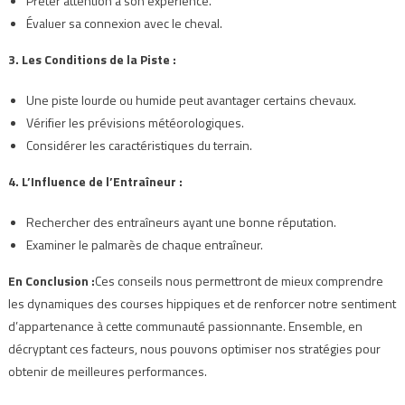
Prêter attention à son expérience.
Évaluer sa connexion avec le cheval.
3. Les Conditions de la Piste :
Une piste lourde ou humide peut avantager certains chevaux.
Vérifier les prévisions météorologiques.
Considérer les caractéristiques du terrain.
4. L’Influence de l’Entraîneur :
Rechercher des entraîneurs ayant une bonne réputation.
Examiner le palmarès de chaque entraîneur.
En Conclusion :
Ces conseils nous permettront de mieux comprendre
les dynamiques des courses hippiques et de renforcer notre sentiment
d’appartenance à cette communauté passionnante. Ensemble, en
décryptant ces facteurs, nous pouvons optimiser nos stratégies pour
obtenir de meilleures performances.