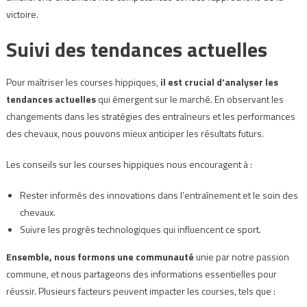
victoire.
Suivi des tendances actuelles
Pour maîtriser les courses hippiques,
il est crucial d’analyser les
tendances actuelles
qui émergent sur le marché. En observant les
changements dans les stratégies des entraîneurs et les performances
des chevaux, nous pouvons mieux anticiper les résultats futurs.
Les conseils sur les courses hippiques nous encouragent à :
Rester informés des innovations dans l’entraînement et le soin des
chevaux.
Suivre les progrès technologiques qui influencent ce sport.
Ensemble, nous formons une communauté
unie par notre passion
commune, et nous partageons des informations essentielles pour
réussir. Plusieurs facteurs peuvent impacter les courses, tels que :