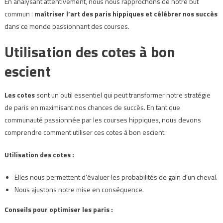
En analysant attentivement, nous nous rapprochons de notre but
commun :
maîtriser l’art des paris hippiques et célébrer nos succès
dans ce monde passionnant des courses.
Utilisation des cotes à bon
escient
Les cotes
sont un outil essentiel qui peut transformer notre stratégie
de paris en maximisant nos chances de succès. En tant que
communauté passionnée par les courses hippiques, nous devons
comprendre comment utiliser ces cotes à bon escient.
Utilisation des cotes :
Elles nous permettent d’évaluer les probabilités de gain d’un cheval.
Nous ajustons notre mise en conséquence.
Conseils pour optimiser les paris :