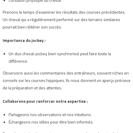
Condition physique du cheval
Prenons le temps d’examiner les résultats des courses précédentes.
Un cheval qui a régulièrement performé sur des terrains similaires
pourrait bien réitérer son succès.
Importance du jockey :
Un duo cheval-jockey bien synchronisé peut faire toute la
différence.
Observons aussi les commentaires des entraîneurs, souvent riches en
conseils sur les courses hippiques. Ils nous donnent un aperçu précieux
de la préparation et des attentes.
Collaborons pour renforcer notre expertise :
Partageons nos observations et nos intuitions.
Échangeons nos idées pour être bien informés.