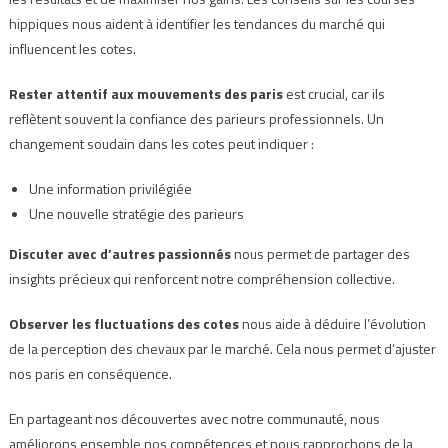
hippiques nous aident à identifier les tendances du marché qui
influencent les cotes.
Rester attentif aux mouvements des paris
est crucial, car ils
reflètent souvent la confiance des parieurs professionnels. Un
changement soudain dans les cotes peut indiquer :
Une information privilégiée
Une nouvelle stratégie des parieurs
Discuter avec d’autres passionnés
nous permet de partager des
insights précieux qui renforcent notre compréhension collective.
Observer les fluctuations des cotes
nous aide à déduire l’évolution
de la perception des chevaux par le marché. Cela nous permet d’ajuster
nos paris en conséquence.
En partageant nos découvertes avec notre communauté, nous
améliorons ensemble nos compétences et nous rapprochons de la