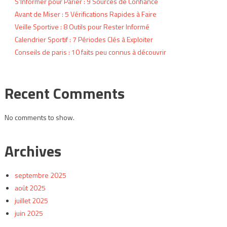
S’Informer pour Parier : 9 Sources de Confiance
Avant de Miser : 5 Vérifications Rapides à Faire
Veille Sportive : 8 Outils pour Rester Informé
Calendrier Sportif : 7 Périodes Clés à Exploiter
Conseils de paris : 10 faits peu connus à découvrir
Recent Comments
No comments to show.
Archives
septembre 2025
août 2025
juillet 2025
juin 2025