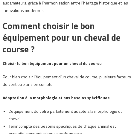
aux amateurs, grâce à l’harmonisation entre l’héritage historique et les
innovations modernes.
Comment choisir le bon
équipement pour un cheval de
course ?
Choisir le bon équipement pour un cheval de course
Pour bien choisir l’équipement d’un cheval de course, plusieurs facteurs
doivent être pris en compte.
Adaptation à la morphologie et aux besoins spécifiques
L’équipement doit être parfaitement adapté à la morphologie du
cheval.
Tenir compte des besoins spécifiques de chaque animal est
essentiel pour optimiser sa performance.