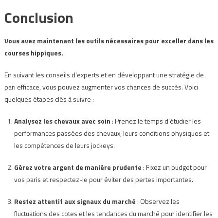
Conclusion
Vous avez maintenant les outils nécessaires pour exceller dans les
courses hippiques.
En suivant les conseils d’experts et en développant une stratégie de
pari efficace, vous pouvez augmenter vos chances de succès. Voici
quelques étapes clés à suivre :
Analysez les chevaux avec soin
: Prenez le temps d’étudier les
performances passées des chevaux, leurs conditions physiques et
les compétences de leurs jockeys.
Gérez votre argent de manière prudente
: Fixez un budget pour
vos paris et respectez-le pour éviter des pertes importantes.
Restez attentif aux signaux du marché
: Observez les
fluctuations des cotes et les tendances du marché pour identifier les