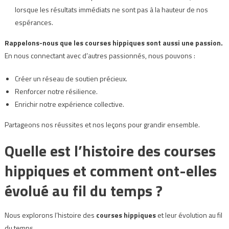
lorsque les résultats immédiats ne sont pas à la hauteur de nos
espérances.
Rappelons-nous que les courses hippiques sont aussi une passion.
En nous connectant avec d’autres passionnés, nous pouvons :
Créer un réseau de soutien précieux.
Renforcer notre résilience.
Enrichir notre expérience collective.
Partageons nos réussites et nos leçons pour grandir ensemble.
Quelle est l’histoire des courses
hippiques et comment ont-elles
évolué au fil du temps ?
Nous explorons l’histoire des
courses hippiques
et leur évolution au fil
du temps.