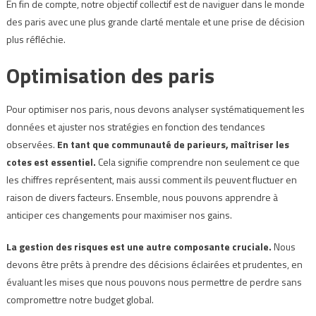
En fin de compte, notre objectif collectif est de naviguer dans le monde
des paris avec une plus grande clarté mentale et une prise de décision
plus réfléchie.
Optimisation des paris
Pour optimiser nos paris, nous devons analyser systématiquement les
données et ajuster nos stratégies en fonction des tendances
observées.
En tant que communauté de parieurs, maîtriser les
cotes est essentiel.
Cela signifie comprendre non seulement ce que
les chiffres représentent, mais aussi comment ils peuvent fluctuer en
raison de divers facteurs. Ensemble, nous pouvons apprendre à
anticiper ces changements pour maximiser nos gains.
La gestion des risques est une autre composante cruciale.
Nous
devons être prêts à prendre des décisions éclairées et prudentes, en
évaluant les mises que nous pouvons nous permettre de perdre sans
compromettre notre budget global.