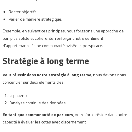
Rester objectifs.
Parier de manière stratégique.
Ensemble, en suivant ces principes, nous forgeons une approche de
pari plus solide et cohérente, renforçant notre sentiment
d’appartenance à une communauté avisée et perspicace.
Stratégie à long terme
Pour réussir dans notre stratégie à long terme
, nous devons nous
concentrer sur deux éléments clés :
La patience
L’analyse continue des données
En tant que communauté de parieurs
, notre force réside dans notre
capacité à évaluer les cotes avec discernement.