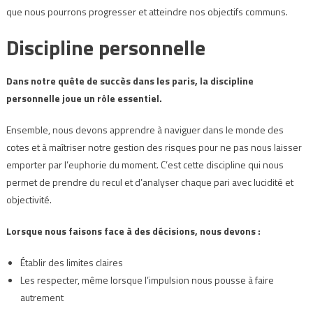
que nous pourrons progresser et atteindre nos objectifs communs.
Discipline personnelle
Dans notre quête de succès dans les paris, la discipline
personnelle joue un rôle essentiel.
Ensemble, nous devons apprendre à naviguer dans le monde des
cotes et à maîtriser notre gestion des risques pour ne pas nous laisser
emporter par l’euphorie du moment. C’est cette discipline qui nous
permet de prendre du recul et d’analyser chaque pari avec lucidité et
objectivité.
Lorsque nous faisons face à des décisions, nous devons :
Établir des limites claires
Les respecter, même lorsque l’impulsion nous pousse à faire
autrement