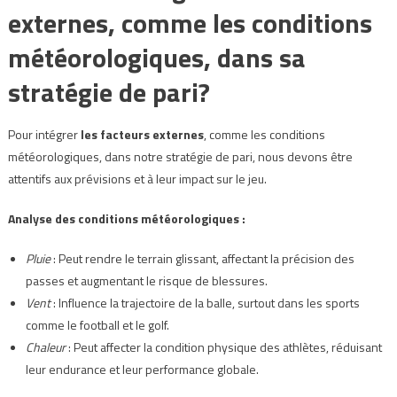
externes, comme les conditions
météorologiques, dans sa
stratégie de pari?
Pour intégrer
les facteurs externes
, comme les conditions
météorologiques, dans notre stratégie de pari, nous devons être
attentifs aux prévisions et à leur impact sur le jeu.
Analyse des conditions météorologiques :
Pluie
: Peut rendre le terrain glissant, affectant la précision des
passes et augmentant le risque de blessures.
Vent
: Influence la trajectoire de la balle, surtout dans les sports
comme le football et le golf.
Chaleur
: Peut affecter la condition physique des athlètes, réduisant
leur endurance et leur performance globale.