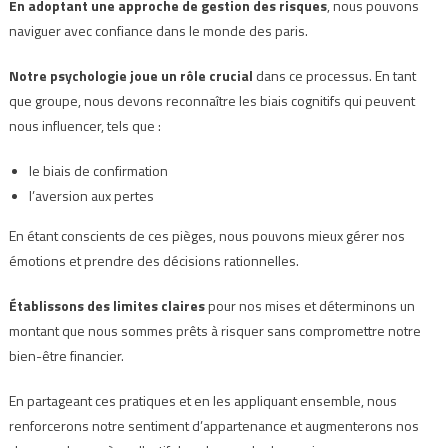
En adoptant une approche de gestion des risques
, nous pouvons
naviguer avec confiance dans le monde des paris.
Notre psychologie joue un rôle crucial
dans ce processus. En tant
que groupe, nous devons reconnaître les biais cognitifs qui peuvent
nous influencer, tels que :
le biais de confirmation
l’aversion aux pertes
En étant conscients de ces pièges, nous pouvons mieux gérer nos
émotions et prendre des décisions rationnelles.
Établissons des limites claires
pour nos mises et déterminons un
montant que nous sommes prêts à risquer sans compromettre notre
bien-être financier.
En partageant ces pratiques et en les appliquant ensemble, nous
renforcerons notre sentiment d’appartenance et augmenterons nos