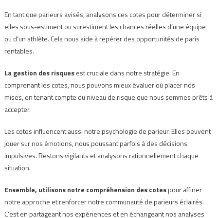
En tant que parieurs avisés, analysons ces cotes pour déterminer si
elles sous-estiment ou surestiment les chances réelles d’une équipe
ou d’un athlète. Cela nous aide à repérer des opportunités de paris
rentables.
La gestion des risques
est cruciale dans notre stratégie. En
comprenant les cotes, nous pouvons mieux évaluer où placer nos
mises, en tenant compte du niveau de risque que nous sommes prêts à
accepter.
Les cotes influencent aussi notre psychologie de parieur. Elles peuvent
jouer sur nos émotions, nous poussant parfois à des décisions
impulsives. Restons vigilants et analysons rationnellement chaque
situation.
Ensemble, utilisons notre compréhension des cotes
pour affiner
notre approche et renforcer notre communauté de parieurs éclairés.
C’est en partageant nos expériences et en échangeant nos analyses