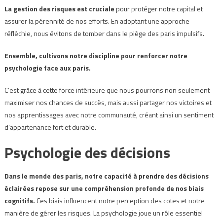
La gestion des risques est cruciale
pour protéger notre capital et
assurer la pérennité de nos efforts. En adoptant une approche
réfléchie, nous évitons de tomber dans le piège des paris impulsifs.
Ensemble, cultivons notre discipline pour renforcer notre
psychologie face aux paris.
C’est grâce à cette force intérieure que nous pourrons non seulement
maximiser nos chances de succès, mais aussi partager nos victoires et
nos apprentissages avec notre communauté, créant ainsi un sentiment
d’appartenance fort et durable.
Psychologie des décisions
Dans le monde des paris, notre capacité à prendre des décisions
éclairées repose sur une compréhension profonde de nos biais
cognitifs.
Ces biais influencent notre perception des cotes et notre
manière de gérer les risques. La psychologie joue un rôle essentiel