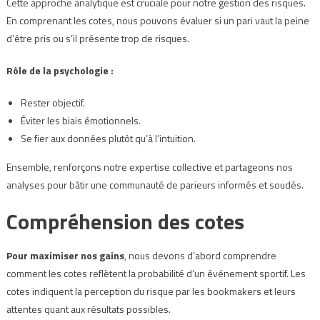
Cette approche analytique est cruciale pour notre gestion des risques.
En comprenant les cotes, nous pouvons évaluer si un pari vaut la peine
d’être pris ou s’il présente trop de risques.
Rôle de la psychologie :
Rester objectif.
Éviter les biais émotionnels.
Se fier aux données plutôt qu’à l’intuition.
Ensemble, renforçons notre expertise collective et partageons nos
analyses pour bâtir une communauté de parieurs informés et soudés.
Compréhension des cotes
Pour maximiser nos gains
, nous devons d’abord comprendre
comment les cotes reflètent la probabilité d’un événement sportif. Les
cotes indiquent la perception du risque par les bookmakers et leurs
attentes quant aux résultats possibles.