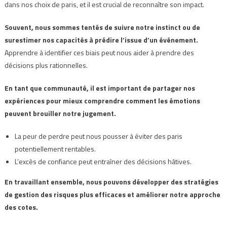
dans nos choix de paris, et il est crucial de reconnaître son impact.
Souvent, nous sommes tentés de suivre notre instinct ou de
surestimer nos capacités à prédire l’issue d’un événement.
Apprendre à identifier ces biais peut nous aider à prendre des
décisions plus rationnelles.
En tant que communauté, il est important de partager nos
expériences pour mieux comprendre comment les émotions
peuvent brouiller notre jugement.
La peur de perdre peut nous pousser à éviter des paris
potentiellement rentables.
L’excès de confiance peut entraîner des décisions hâtives.
En travaillant ensemble, nous pouvons développer des stratégies
de gestion des risques plus efficaces et améliorer notre approche
des cotes.