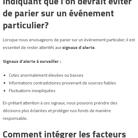
indiquant que l’on devrait éviter
de parier sur un événement
particulier?
Lorsque nous envisageons de parier sur un événement particulier, il est
essentiel de rester attentifs aux
signaux d’alerte
.
Signaux d’alerte à surveiller :
Cotes anormalement élevées ou basses
Informations contradictoires provenant de sources fiables
Fluctuations inexpliquées
En prêtant attention à ces signaux, nous pouvons prendre des
décisions plus éclairées et protéger nos fonds de manière
responsable.
Comment intégrer les facteurs