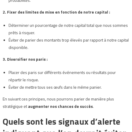
probabilités.
2. Fixer des limites de mise en fonction de notre capital :
Déterminer un pourcentage de notre capital total que nous sommes
prêts à risquer.
Éviter de parier des montants trop élevés par rapport à notre capital
disponible.
3. Diversifier nos paris :
Placer des paris sur différents événements ou résultats pour
répartir le risque.
Éviter de mettre tous ses œufs dans le même panier.
En suivant ces principes, nous pourrons parier de manière plus
stratégique et
augmenter nos chances de succès
.
Quels sont les signaux d’alerte