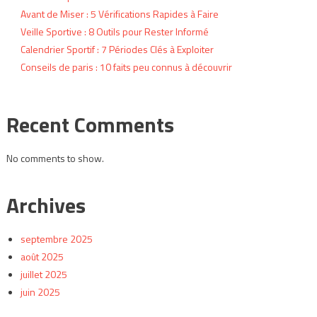
Avant de Miser : 5 Vérifications Rapides à Faire
Veille Sportive : 8 Outils pour Rester Informé
Calendrier Sportif : 7 Périodes Clés à Exploiter
Conseils de paris : 10 faits peu connus à découvrir
Recent Comments
No comments to show.
Archives
septembre 2025
août 2025
juillet 2025
juin 2025