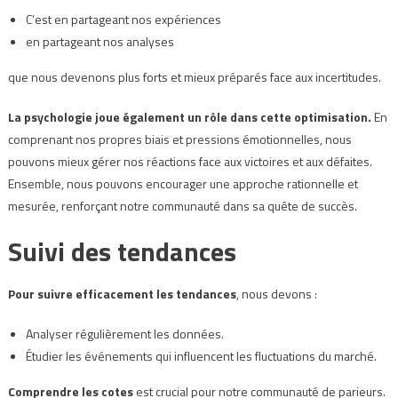
C’est en partageant nos expériences
en partageant nos analyses
que nous devenons plus forts et mieux préparés face aux incertitudes.
La psychologie joue également un rôle dans cette optimisation.
En
comprenant nos propres biais et pressions émotionnelles, nous
pouvons mieux gérer nos réactions face aux victoires et aux défaites.
Ensemble, nous pouvons encourager une approche rationnelle et
mesurée, renforçant notre communauté dans sa quête de succès.
Suivi des tendances
Pour suivre efficacement les tendances
, nous devons :
Analyser régulièrement les données.
Étudier les événements qui influencent les fluctuations du marché.
Comprendre les cotes
est crucial pour notre communauté de parieurs.