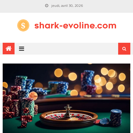
jeudi, avril 30, 2026