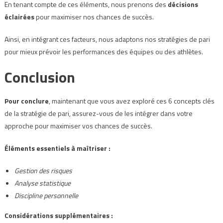
En tenant compte de ces éléments, nous prenons des
décisions
éclairées
pour maximiser nos chances de succès.
Ainsi, en intégrant ces facteurs, nous adaptons nos stratégies de pari
pour mieux prévoir les performances des équipes ou des athlètes.
Conclusion
Pour conclure
, maintenant que vous avez exploré ces 6 concepts clés
de la stratégie de pari, assurez-vous de les intégrer dans votre
approche pour maximiser vos chances de succès.
Éléments essentiels à maîtriser :
Gestion des risques
Analyse statistique
Discipline personnelle
Considérations supplémentaires :