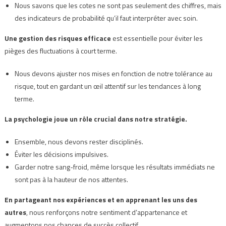
Nous savons que les cotes ne sont pas seulement des chiffres, mais
des indicateurs de probabilité qu’il faut interpréter avec soin.
Une gestion des risques efficace
est essentielle pour éviter les
pièges des fluctuations à court terme.
Nous devons ajuster nos mises en fonction de notre tolérance au
risque, tout en gardant un œil attentif sur les tendances à long
terme.
La psychologie joue un rôle crucial dans notre stratégie.
Ensemble, nous devons rester disciplinés.
Éviter les décisions impulsives.
Garder notre sang-froid, même lorsque les résultats immédiats ne
sont pas à la hauteur de nos attentes.
En partageant nos expériences et en apprenant les uns des
autres
, nous renforçons notre sentiment d’appartenance et
augmentons nos chances de succès collectif.