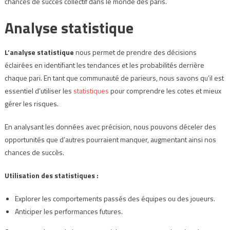
chances de succès collectif dans le monde des paris.
Analyse statistique
L’analyse statistique
nous permet de prendre des décisions
éclairées en identifiant les tendances et les probabilités derrière
chaque pari. En tant que communauté de parieurs, nous savons qu’il est
essentiel d’utiliser les
statistiques
pour comprendre les cotes et mieux
gérer les risques.
En analysant les données avec précision, nous pouvons déceler des
opportunités que d’autres pourraient manquer, augmentant ainsi nos
chances de succès.
Utilisation des statistiques :
Explorer les comportements passés des équipes ou des joueurs.
Anticiper les performances futures.