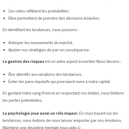
Ces cotes reflètent les probabilités.
Elles permettent de prendre des décisions éclairées.
En identifiant les tendances, nous pouvons :
Anticiper les mouvements du marché.
Ajuster nos stratégies de pari en conséquence.
La gestion des risques
est un autre aspect essentiel. Nous devons :
Être attentifs aux variations des tendances.
Éviter les paris impulsifs qui pourraient nuire à notre capital.
En gardant notre sang-froid et en respectant nos limites, nous limitons
les pertes potentielles.
La psychologie joue aussi un rôle majeur.
En nous basant sur les
tendances, nous évitons de nous laisser emporter par nos émotions.
Maintenir une discipline mentale nous aide à :