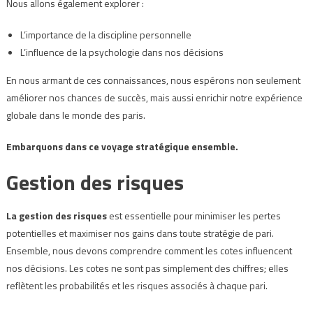
Nous allons également explorer :
L’importance de la discipline personnelle
L’influence de la psychologie dans nos décisions
En nous armant de ces connaissances, nous espérons non seulement
améliorer nos chances de succès, mais aussi enrichir notre expérience
globale dans le monde des paris.
Embarquons dans ce voyage stratégique ensemble.
Gestion des risques
La gestion des risques
est essentielle pour minimiser les pertes
potentielles et maximiser nos gains dans toute stratégie de pari.
Ensemble, nous devons comprendre comment les cotes influencent
nos décisions. Les cotes ne sont pas simplement des chiffres; elles
reflètent les probabilités et les risques associés à chaque pari.