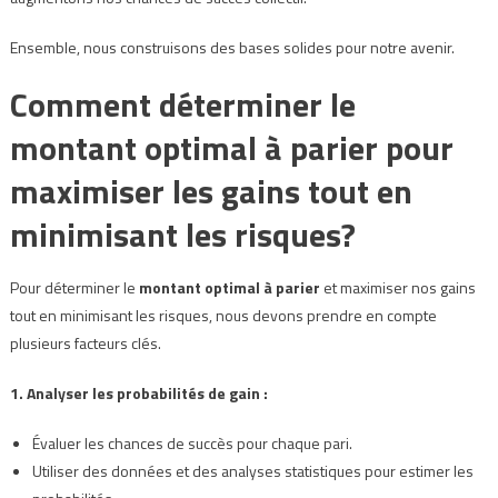
Ensemble, nous construisons des bases solides pour notre avenir.
Comment déterminer le
montant optimal à parier pour
maximiser les gains tout en
minimisant les risques?
Pour déterminer le
montant optimal à parier
et maximiser nos gains
tout en minimisant les risques, nous devons prendre en compte
plusieurs facteurs clés.
1. Analyser les probabilités de gain :
Évaluer les chances de succès pour chaque pari.
Utiliser des données et des analyses statistiques pour estimer les