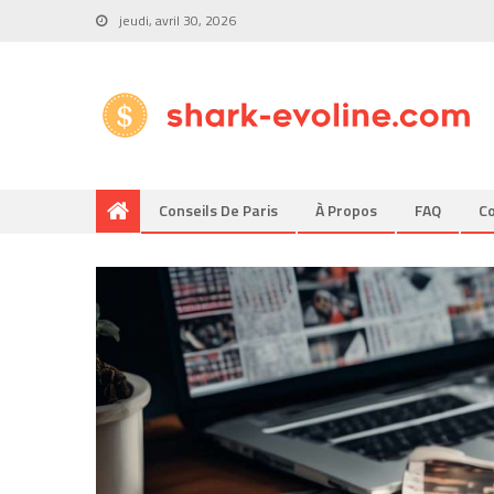
jeudi, avril 30, 2026
Conseils De Paris
À Propos
FAQ
Co