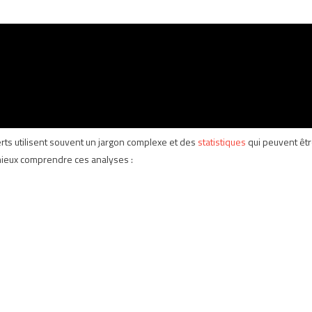
Lire
entre
les
Lignes
erts utilisent souvent un jargon complexe et des
statistiques
qui peuvent êt
 mieux comprendre ces analyses :