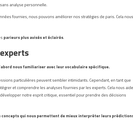
 sans analyse personnelle.
onnées fournies, nous pouvons améliorer nos stratégies de paris. Cela nou
es
parieurs plus avisés et éclairés
.
experts
abord nous familiariser avec leur vocabulaire spécifique.
essions particulières peuvent sembler intimidants. Cependant, en tant que
égrer et comprendre les analyses fournies par les experts. Cela nous aid
 développer notre esprit critique, essentiel pour prendre des décisions
s concepts qui nous permettent de mieux interpréter leurs prédiction