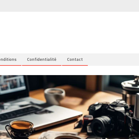
nditions
Confidentialité
Contact