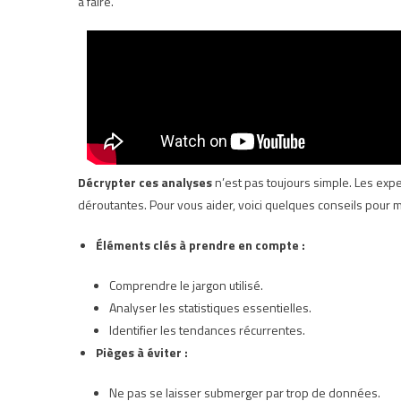
à faire.
Décrypter ces analyses
n’est pas toujours simple. Les exp
déroutantes. Pour vous aider, voici quelques conseils pour
Éléments clés à prendre en compte :
Comprendre le jargon utilisé.
Analyser les statistiques essentielles.
Identifier les tendances récurrentes.
Pièges à éviter :
Ne pas se laisser submerger par trop de données.