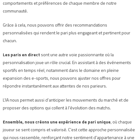
comportements et préférences de chaque membre de notre
communauté.
Grâce à cela, nous pouvons offrir des recommandations
personnalisées qui rendent le pari plus engageant et pertinent pour
chacun.
Les paris en direct
sont une autre voie passionnante où la
personnalisation joue un rôle crucial. En assistant à des événements
sportifs en temps réel, notamment dans le domaine en pleine
expansion des e-sports, nous pouvons ajuster nos offres pour
répondre instantanément aux attentes de nos parieurs.
L’IA nous permet aussi d’anticiper les mouvements du marché et de
proposer des options qui collent à l’évolution des matchs.
Ensemble, nous créons une expérience de pari unique
, où chaque
joueur se sent compris et valorisé. C’est cette approche personnalisée
qui nous rassemble, renforçant notre sentiment d’appartenance à une