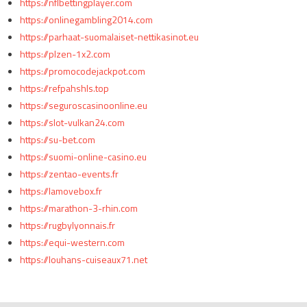
https://nflbettingplayer.com
https://onlinegambling2014.com
https://parhaat-suomalaiset-nettikasinot.eu
https://plzen-1x2.com
https://promocodejackpot.com
https://refpahshls.top
https://seguroscasinoonline.eu
https://slot-vulkan24.com
https://su-bet.com
https://suomi-online-casino.eu
https://zentao-events.fr
https://lamovebox.fr
https://marathon-3-rhin.com
https://rugbylyonnais.fr
https://equi-western.com
https://louhans-cuiseaux71.net