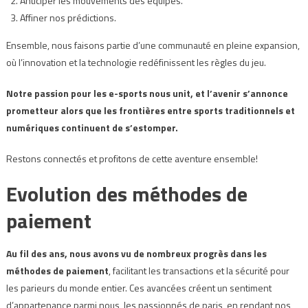
Anticiper les mouvements des équipes.
Affiner nos prédictions.
Ensemble, nous faisons partie d’une communauté en pleine expansion,
où l’innovation et la technologie redéfinissent les règles du jeu.
Notre passion pour les e-sports nous unit, et l’avenir s’annonce
prometteur alors que les frontières entre sports traditionnels et
numériques continuent de s’estomper.
Restons connectés et profitons de cette aventure ensemble!
Evolution des méthodes de
paiement
Au fil des ans, nous avons vu de nombreux progrès dans les
méthodes de paiement
, facilitant les transactions et la sécurité pour
les parieurs du monde entier. Ces avancées créent un sentiment
d’appartenance parmi nous, les passionnés de paris, en rendant nos