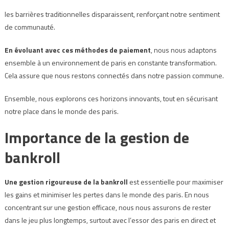
les barrières traditionnelles disparaissent, renforçant notre sentiment
de communauté.
En évoluant avec ces méthodes de paiement
, nous nous adaptons
ensemble à un environnement de paris en constante transformation.
Cela assure que nous restons connectés dans notre passion commune.
Ensemble, nous explorons ces horizons innovants, tout en sécurisant
notre place dans le monde des paris.
Importance de la gestion de
bankroll
Une gestion rigoureuse de la bankroll
est essentielle pour maximiser
les gains et minimiser les pertes dans le monde des paris. En nous
concentrant sur une gestion efficace, nous nous assurons de rester
dans le jeu plus longtemps, surtout avec l’essor des paris en direct et