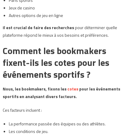
Paris sportifs
Jeux de casino
Autres options de jeu en ligne
Il est crucial de faire des recherches
pour déterminer quelle
plateforme répond le mieux à vos besoins et préférences.
Comment les bookmakers
fixent-ils les cotes pour les
événements sportifs ?
Nous, les bookmakers, fixons les
cotes
pour les événements
sportifs en analysant divers facteurs.
Ces facteurs incluent :
La performance passée des équipes ou des athlètes.
Les conditions de jeu.