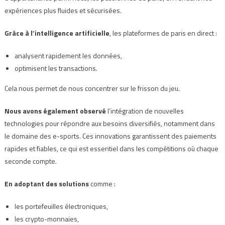
expériences plus fluides et sécurisées.
Grâce à l’intelligence artificielle
, les plateformes de paris en direct :
analysent rapidement les données,
optimisent les transactions.
Cela nous permet de nous concentrer sur le frisson du jeu.
Nous avons également observé
l’intégration de nouvelles
technologies pour répondre aux besoins diversifiés, notamment dans
le domaine des e-sports. Ces innovations garantissent des paiements
rapides et fiables, ce qui est essentiel dans les compétitions où chaque
seconde compte.
En adoptant des solutions
comme :
les portefeuilles électroniques,
les crypto-monnaies,