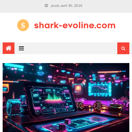
jeudi, avril 30, 2026