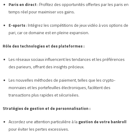
Paris en direct
: Profitez des opportunités offertes par les paris en
temps réel pour maximiser vos gains.
E-sports
: Intégrez les compétitions de jeux vidéo à vos options de
pari, car ce domaine est en pleine expansion.
Rôle des technologies et des plateformes :
Les réseaux sociaux influencent les tendances et les préférences
des parieurs, offrant des insights précieux.
Les nouvelles méthodes de paiement, telles que les crypto-
monnaies et les portefeuilles électroniques, facilitent des
transactions plus rapides et sécurisées.
Stratégies de gestion et de personnalisation :
Accordez une attention particulière à la
gestion de votre bankroll
pour éviter les pertes excessives.