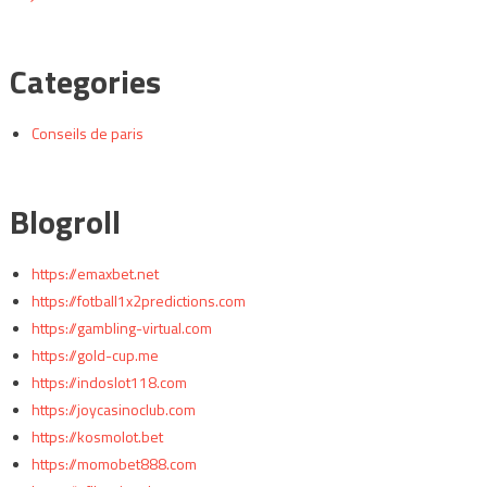
Categories
Conseils de paris
Blogroll
https://emaxbet.net
https://fotball1x2predictions.com
https://gambling-virtual.com
https://gold-cup.me
https://indoslot118.com
https://joycasinoclub.com
https://kosmolot.bet
https://momobet888.com