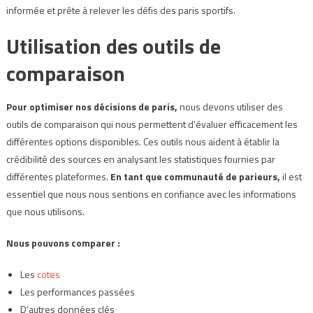
informée et prête à relever les défis des paris sportifs.
Utilisation des outils de
comparaison
Pour optimiser nos décisions de paris,
nous devons utiliser des
outils de comparaison qui nous permettent d’évaluer efficacement les
différentes options disponibles. Ces outils nous aident à établir la
crédibilité des sources en analysant les statistiques fournies par
différentes plateformes.
En tant que communauté de parieurs,
il est
essentiel que nous nous sentions en confiance avec les informations
que nous utilisons.
Nous pouvons comparer :
Les
cotes
Les performances passées
D’autres données clés