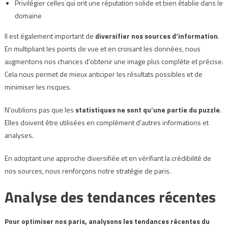
Privilégier celles qui ont une réputation solide et bien établie dans le
domaine
Il est également important de
diversifier nos sources d’information
.
En multipliant les points de vue et en croisant les données, nous
augmentons nos chances d’obtenir une image plus complète et précise.
Cela nous permet de mieux anticiper les résultats possibles et de
minimiser les risques.
N’oublions pas que les
statistiques ne sont qu’une partie du puzzle
.
Elles doivent être utilisées en complément d’autres informations et
analyses.
En adoptant une approche diversifiée et en vérifiant la crédibilité de
nos sources, nous renforçons notre stratégie de paris.
Analyse des tendances récentes
Pour optimiser nos paris, analysons les tendances récentes du