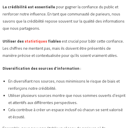
La crédibilité est essentielle
pour gagner la confiance du public et
renforcer notre influence. En tant que communauté de parieurs, nous
savons que la crédibilité repose souvent sur la qualité des informations
que nous partageons.
Utiliser des
statistiques
fiables
est crucial pour bâtir cette confiance.
Les chiffres ne mentent pas, mais ils doivent être présentés de
manière précise et contextualisée pour qu’ils soient vraiment utiles.
Diversification des sources d’information
:
En diversifiant nos sources, nous minimisons le risque de biais et
renforçons notre crédibilité.
Utiliser plusieurs sources montre que nous sommes ouverts d’esprit
et attentifs aux différentes perspectives.
Cela contribue à créer un espace inclusif où chacun se sent valorisé
et écouté.