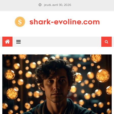
jeudi, avril 30, 2026