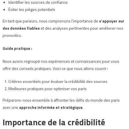
Identifier les sources de confiance
Éviter les pièges potentiels
En tant que parieurs, nous comprenons l’importance de
s’appuyer sur
des données fiables
et des analyses pertinentes pour améliorer nos
pronostics.
Guide pratique :
Nous avons regroupé nos expériences et connaissances pour vous
offrir des conseils pratiques. Voici ce que nous allons couvrir :
Critères essentiels pour évaluer la crédibilité des sources
Meilleures pratiques pour optimiser vos paris
Préparons-nous ensemble à affronter les défis du monde des paris
avec une
approche informée et stratégique
.
Importance de la crédibilité