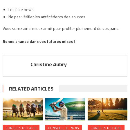
Les fake news.
Ne pas vérifier les antécédents des sources.
Vous serez ainsi mieux armé pour profiter pleinement de vos paris.
Bonne chance dans vos futures mises !
Christine Aubry
RELATED ARTICLES
CONSEILS DE PARIS
CONSEILS DE PARIS
CONSEILS DE PARIS