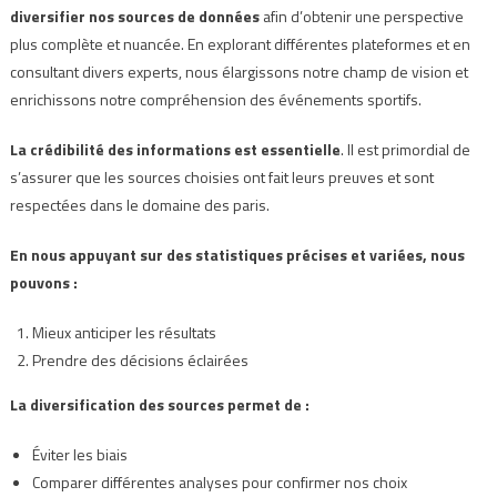
diversifier nos sources de données
afin d’obtenir une perspective
plus complète et nuancée. En explorant différentes plateformes et en
consultant divers experts, nous élargissons notre champ de vision et
enrichissons notre compréhension des événements sportifs.
La crédibilité des informations est essentielle
. Il est primordial de
s’assurer que les sources choisies ont fait leurs preuves et sont
respectées dans le domaine des paris.
En nous appuyant sur des statistiques précises et variées, nous
pouvons :
Mieux anticiper les résultats
Prendre des décisions éclairées
La diversification des sources permet de :
Éviter les biais
Comparer différentes analyses pour confirmer nos choix