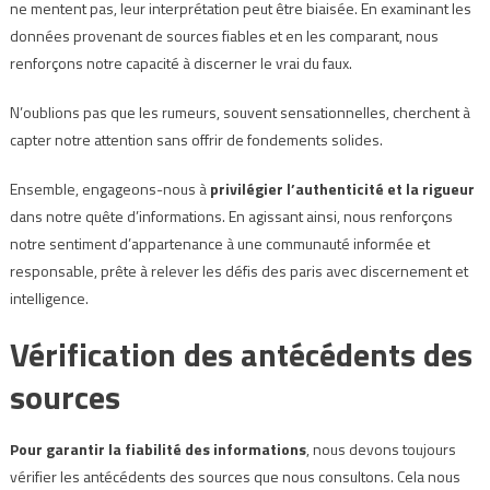
ne mentent pas, leur interprétation peut être biaisée. En examinant les
données provenant de sources fiables et en les comparant, nous
renforçons notre capacité à discerner le vrai du faux.
N’oublions pas que les rumeurs, souvent sensationnelles, cherchent à
capter notre attention sans offrir de fondements solides.
Ensemble, engageons-nous à
privilégier l’authenticité et la rigueur
dans notre quête d’informations. En agissant ainsi, nous renforçons
notre sentiment d’appartenance à une communauté informée et
responsable, prête à relever les défis des paris avec discernement et
intelligence.
Vérification des antécédents des
sources
Pour garantir la fiabilité des informations
, nous devons toujours
vérifier les antécédents des sources que nous consultons. Cela nous