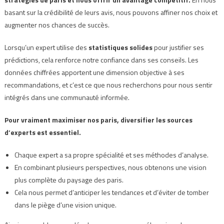
basant sur la crédibilité de leurs avis, nous pouvons affiner nos choix et
augmenter nos chances de succès.
Lorsqu’un expert utilise des
statistiques solides
pour justifier ses
prédictions, cela renforce notre confiance dans ses conseils. Les
données chiffrées apportent une dimension objective à ses
recommandations, et c’est ce que nous recherchons pour nous sentir
intégrés dans une communauté informée.
Pour vraiment maximiser nos paris, diversifier les sources
d’experts est essentiel.
Chaque expert a sa propre spécialité et ses méthodes d’analyse.
En combinant plusieurs perspectives, nous obtenons une vision
plus complète du paysage des paris.
Cela nous permet d’anticiper les tendances et d’éviter de tomber
dans le piège d’une vision unique.