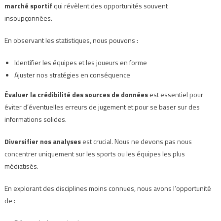
marché sportif
qui révèlent des opportunités souvent
insoupçonnées.
En observant les statistiques, nous pouvons :
Identifier les équipes et les joueurs en forme
Ajuster nos stratégies en conséquence
Évaluer la crédibilité des sources de données
est essentiel pour
éviter d’éventuelles erreurs de jugement et pour se baser sur des
informations solides.
Diversifier nos analyses
est crucial. Nous ne devons pas nous
concentrer uniquement sur les sports ou les équipes les plus
médiatisés.
En explorant des disciplines moins connues, nous avons l’opportunité
de :