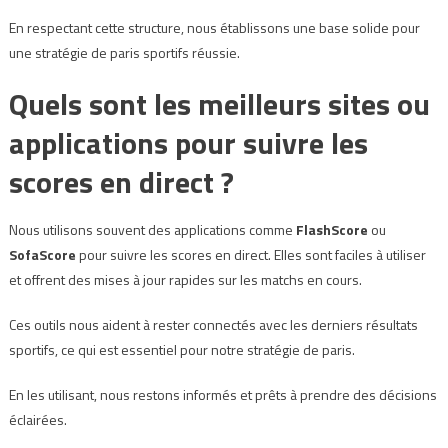
En respectant cette structure, nous établissons une base solide pour
une stratégie de paris sportifs réussie.
Quels sont les meilleurs sites ou
applications pour suivre les
scores en direct ?
Nous utilisons souvent des applications comme
FlashScore
ou
SofaScore
pour suivre les scores en direct. Elles sont faciles à utiliser
et offrent des mises à jour rapides sur les matchs en cours.
Ces outils nous aident à rester connectés avec les derniers résultats
sportifs, ce qui est essentiel pour notre stratégie de paris.
En les utilisant, nous restons informés et prêts à prendre des décisions
éclairées.