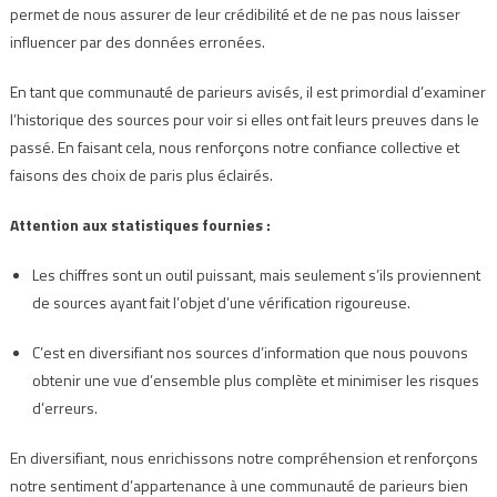
permet de nous assurer de leur crédibilité et de ne pas nous laisser
influencer par des données erronées.
En tant que communauté de parieurs avisés, il est primordial d’examiner
l’historique des sources pour voir si elles ont fait leurs preuves dans le
passé. En faisant cela, nous renforçons notre confiance collective et
faisons des choix de paris plus éclairés.
Attention aux statistiques fournies :
Les chiffres sont un outil puissant, mais seulement s’ils proviennent
de sources ayant fait l’objet d’une vérification rigoureuse.
C’est en diversifiant nos sources d’information que nous pouvons
obtenir une vue d’ensemble plus complète et minimiser les risques
d’erreurs.
En diversifiant, nous enrichissons notre compréhension et renforçons
notre sentiment d’appartenance à une communauté de parieurs bien