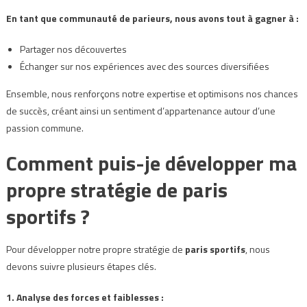
En tant que communauté de parieurs, nous avons tout à gagner à :
Partager nos découvertes
Échanger sur nos expériences avec des sources diversifiées
Ensemble, nous renforçons notre expertise et optimisons nos chances
de succès, créant ainsi un sentiment d’appartenance autour d’une
passion commune.
Comment puis-je développer ma
propre stratégie de paris
sportifs ?
Pour développer notre propre stratégie de
paris sportifs
, nous
devons suivre plusieurs étapes clés.
1. Analyse des forces et faiblesses :