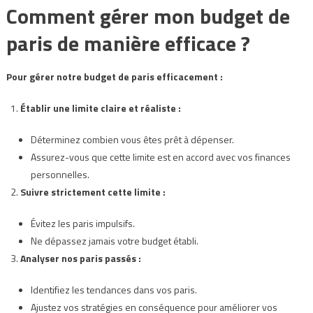
Comment gérer mon budget de
paris de manière efficace ?
Pour gérer notre budget de paris efficacement :
Établir une limite claire et réaliste :
Déterminez combien vous êtes prêt à dépenser.
Assurez-vous que cette limite est en accord avec vos finances
personnelles.
Suivre strictement cette limite :
Évitez les paris impulsifs.
Ne dépassez jamais votre budget établi.
Analyser nos paris passés :
Identifiez les tendances dans vos paris.
Ajustez vos stratégies en conséquence pour améliorer vos