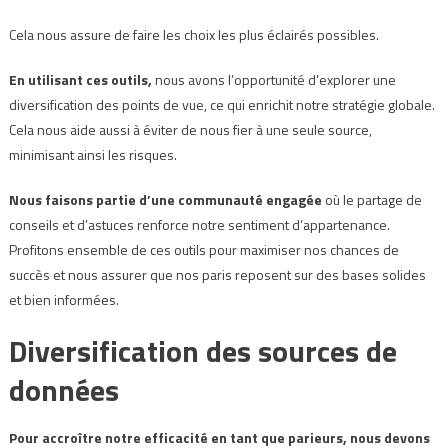
Cela nous assure de faire les choix les plus éclairés possibles.
En utilisant ces outils,
nous avons l’opportunité d’explorer une
diversification des points de vue, ce qui enrichit notre stratégie globale.
Cela nous aide aussi à éviter de nous fier à une seule source,
minimisant ainsi les risques.
Nous faisons partie d’une communauté engagée
où le partage de
conseils et d’astuces renforce notre sentiment d’appartenance.
Profitons ensemble de ces outils pour maximiser nos chances de
succès et nous assurer que nos paris reposent sur des bases solides
et bien informées.
Diversification des sources de
données
Pour accroître notre efficacité en tant que parieurs, nous devons