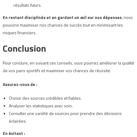
résultats futurs.
En restant disciplinés et en gardant un œil sur nos dépenses
, nous
pouvons maximiser nos chances de succès tout en minimisant les
risques financiers.
Conclusion
Pour conclure, en suivant ces conseils, vous pourrez améliorer la qualité
de vos paris sportifs et maximiser vos chances de réussite.
Assurez-vous de :
Choisir des sources crédibles et fiables.
Analyser les statistiques avec soin.
Consulter une variété de sources pour prendre des décisions
éclairées.
En évitant :