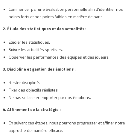
Commencer par une évaluation personnelle afin d’identifier nos
points forts et nos points faibles en matière de paris.
2. Étude des statistiques et des actualités :
Étudier les statistiques.
Suivre les actualités sportives.
Observer les performances des équipes et des joueurs.
3. Discipline et gestion des émotions :
Rester discipliné.
Fixer des objectifs réalistes.
Ne pas se laisser emporter par nos émotions.
4. Affinement de la stratégie :
En suivant ces étapes, nous pourrons progresser et affiner notre
approche de manière efficace.