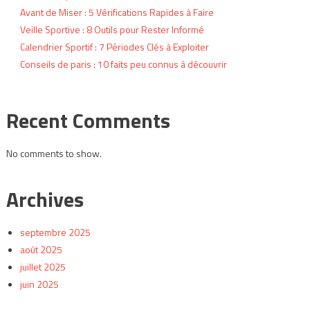
Avant de Miser : 5 Vérifications Rapides à Faire
Veille Sportive : 8 Outils pour Rester Informé
Calendrier Sportif : 7 Périodes Clés à Exploiter
Conseils de paris : 10 faits peu connus à découvrir
Recent Comments
No comments to show.
Archives
septembre 2025
août 2025
juillet 2025
juin 2025